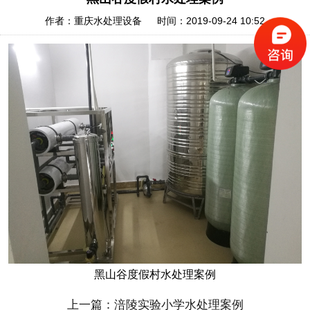
作者：重庆水处理设备 时间：2019-09-24 10:52
黑山谷度假村水处理案例
上一篇：涪陵实验小学水处理案例