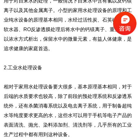
用于对自来水的处理，一般情况下自来水中含有氯以及钙镁
离子以及其他金属离子。小型的家用水处理设备的原理和工
业纯水设备的原理基本相同，水经过活性炭、石英砂过滤、
软水器、RO反渗透膜处理后将水中的钙镁离子、重金属离子
以浓水方式析出，保留水中的微量元素，有益人体健康，是
追求健康的家庭首选。
2.工业水处理设备
相对于家用水处理设备要大很多，基本原理基本相同，对于
后端的水质要求也较高，除了前段的预处理系统和反渗透系
统外，还有杀菌消毒系统以及电去离子系统，用于制备超纯
水等纯度要求更高的水，这些水可以用于手机等电子产品的
表面清洗、抛光、染料添加剂、清洗剂等，几乎所有的工业
生产过程中都有用到这种设备。