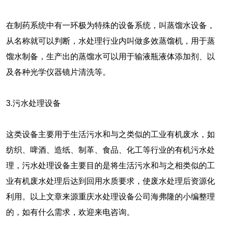
在制药系统中有一环极为特殊的设备系统，叫蒸馏水设备，
从名称就可以判断，水处理行业内叫做多效蒸馏机，用于蒸
馏水制备，生产出的蒸馏水可以用于输液瓶液体添加剂、以
及各种光学仪器镜片清洗等。
3.污水处理设备
这类设备主要用于生活污水和与之类似的工业有机废水，如
纺织、啤酒、造纸、制革、食品、化工等行业的有机污水处
理，污水处理设备主要目的是将生活污水和与之相类似的工
业有机废水处理后达到回用水质要求，使废水处理后资源化
利用。以上文章来源重庆水处理设备公司海弗隆的小编整理
的，如有什么需求，欢迎来电咨询。