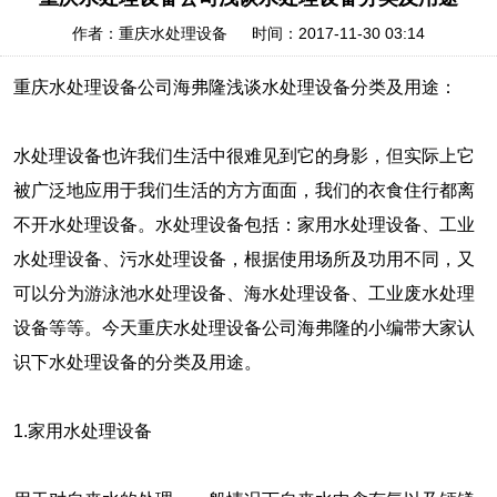
作者：重庆水处理设备 时间：2017-11-30 03:14
重庆水处理设备公司海弗隆浅谈水处理设备分类及用途：
水处理设备也许我们生活中很难见到它的身影，但实际上它
被广泛地应用于我们生活的方方面面，我们的衣食住行都离
不开水处理设备。水处理设备包括：家用水处理设备、工业
水处理设备、污水处理设备，根据使用场所及功用不同，又
可以分为游泳池水处理设备、海水处理设备、工业废水处理
设备等等。今天重庆水处理设备公司海弗隆的小编带大家认
识下水处理设备的分类及用途。
1.家用水处理设备