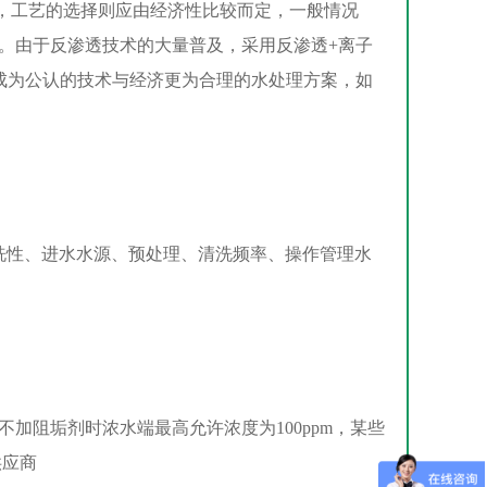
工艺的选择则应由经济性比较而定，一般情况
。由于反渗透技术的大量普及，采用反渗透+离子
成为公认的技术与经济更为合理的水处理方案，如
性、进水水源、预处理、清洗频率、操作管理水
阻垢剂时浓水端最高允许浓度为100ppm，某些
供应商