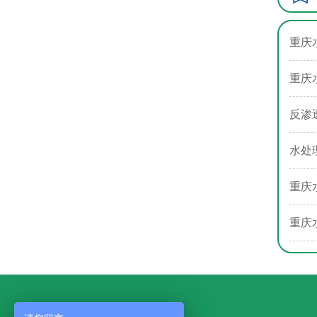
重庆
重庆
反渗
水处
重庆
重庆