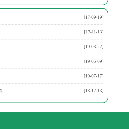
[17-09-19]
[17-11-13]
[19-03-22]
[19-05-09]
[19-07-17]
项
[18-12-13]