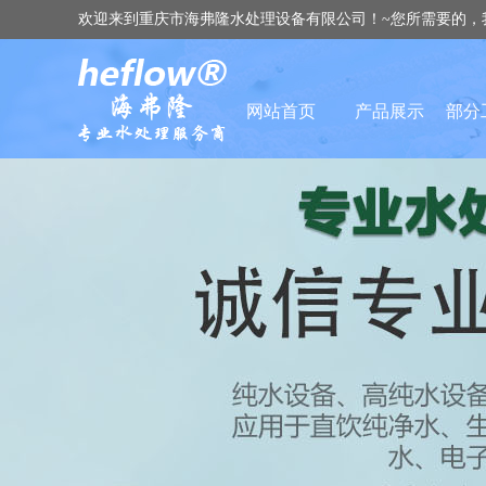
欢迎来到重庆市海弗隆水处理设备有限公司！~您所需要的，
网站首页
产品展示
部分