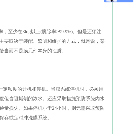
在3log以上(脱除率>99.9%)。但是还须注
主要取决于装配、监测和维护的方式，就是说，某
恰当而不是膜元件本身的性质。
定频度的开机和停机。当膜系统停机时，必须用
度但含阻垢剂的浓水。还应采取措施预防系统内水
通量损失。如果停机小于24小时，则无需采取预防
保存或定时冲洗膜系统。