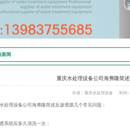
业新闻
重庆水处理设备公司海弗隆简述
作者：重庆水处理设备 时间：201
水处理设备公司海弗隆简述反渗透膜几个常见问题：
透系统应多久清洗一次：