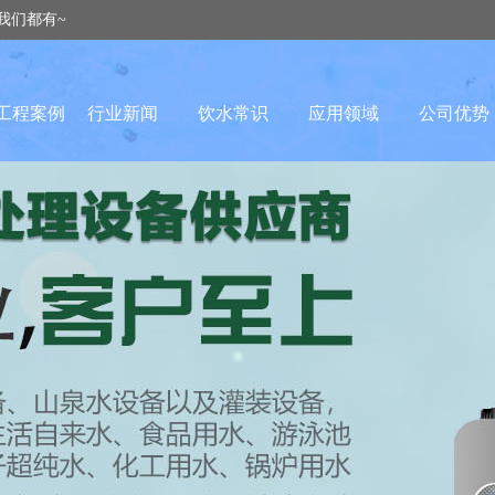
我们都有~
工程案例
行业新闻
饮水常识
应用领域
公司优势