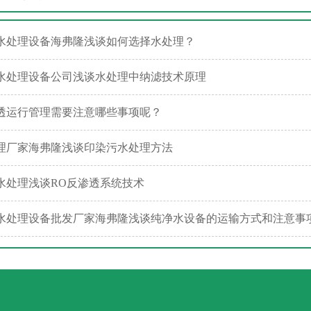
水处理设备海弗隆浅谈如何选择水处理？
水处理设备公司浅谈水处理中纳滤技术原理
透运行管理需要注意哪些事项呢？
理厂家海弗隆浅谈印染污水处理方法
水处理浅谈RO反渗透系统技术
水处理设备批发厂家海弗隆浅谈纯净水设备的运输方式和注意事