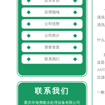
饮水常识
一般
应用领域
清洗
公司优势
清洗
公司简介
什么
荣誉资质
目前
联系我们
这是
AS
过滤
联系我们
一般
重庆市海弗隆水处理设备有限公司